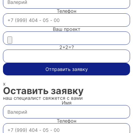
Телефон
Ваш проект
2+2=?
Отправить заявку
x
Оставить заявку
наш специалист свяжется с вами
Имя
Телефон