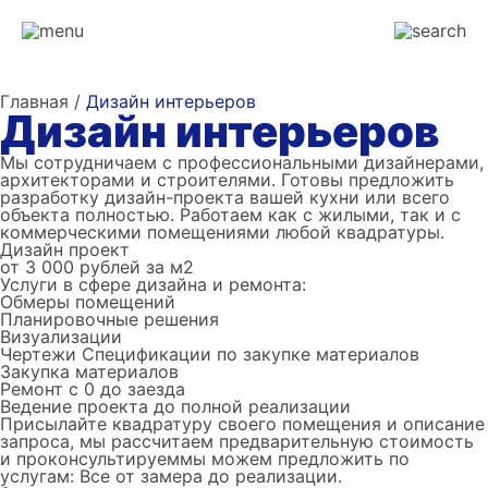
Главная /
Дизайн интерьеров
Дизайн интерьеров
Мы сотрудничаем с профессиональными дизайнерами,
архитекторами и строителями. Готовы предложить
разработку дизайн-проекта вашей кухни или всего
объекта полностью. Работаем как с жилыми, так и с
коммерческими помещениями любой квадратуры.
Дизайн проект
от 3 000 рублей за м2
Услуги в сфере дизайна и ремонта:
Обмеры помещений
Планировочные решения
Визуализации
Чертежи Спецификации по закупке материалов
Закупка материалов
Ремонт с 0 до заезда
Ведение проекта до полной реализации
Присылайте квадратуру своего помещения и описание
запроса, мы рассчитаем предварительную стоимость
и проконсультируеммы можем предложить по
услугам:
Все от замера до реализации.