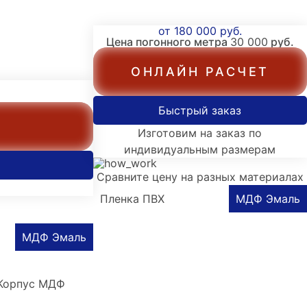
от 180 000 руб.
Цена погонного метра
30 000
руб.
ОНЛАЙН РАСЧЕТ
Быстрый заказ
Изготовим на заказ по
индивидуальным размерам
Сравните цену на разных материалах
Пленка ПВХ
МДФ Эмаль
МДФ Эмаль
Корпус МДФ