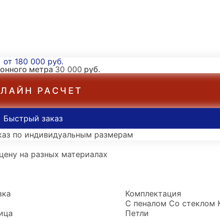
от 180 000 руб.
гонного метра
30 000
руб.
ЛАЙН РАСЧЕТ
Быстрый заказ
каз по индивидуальным размерам
цену на разных материалах
вка
Комплектация
С пеналом
Со стеклом
ица
Петли