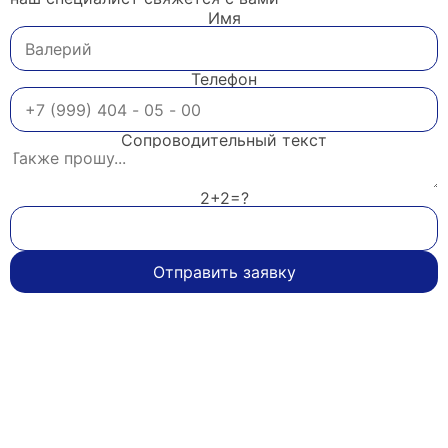
Имя
Телефон
Сопроводительный текст
2+2=?
Отправить заявку