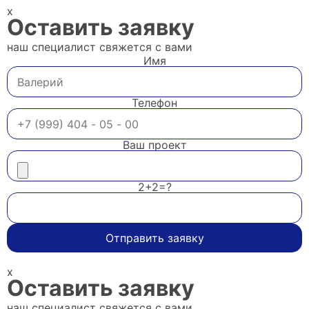
x
Оставить заявку
наш специалист свяжется с вами
Имя
Телефон
Ваш проект
2+2=?
Отправить заявку
x
Оставить заявку
наш специалист свяжется с вами