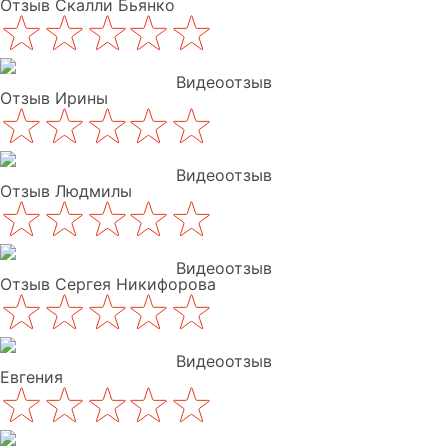
Отзыв Скалли Бьянко
Видеоотзыв
Отзыв Ирины
Видеоотзыв
Отзыв Людмилы
Видеоотзыв
Отзыв Сергея Никифорова
Видеоотзыв
Евгения