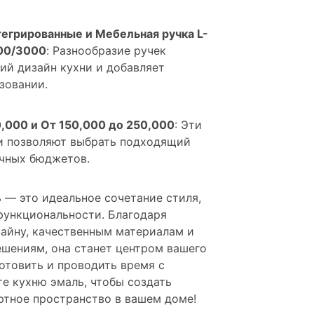
тегрированные и Мебельная ручка L-
000/3000
: Разнообразие ручек
ий дизайн кухни и добавляет
зовании.
0,000 и От 150,000 до 250,000
: Эти
и позволяют выбрать подходящий
ичных бюджетов.
 — это идеальное сочетание стиля,
функциональности. Благодаря
айну, качественным материалам и
шениям, она станет центром вашего
готовить и проводить время с
е кухню эмаль, чтобы создать
ртное пространство в вашем доме!