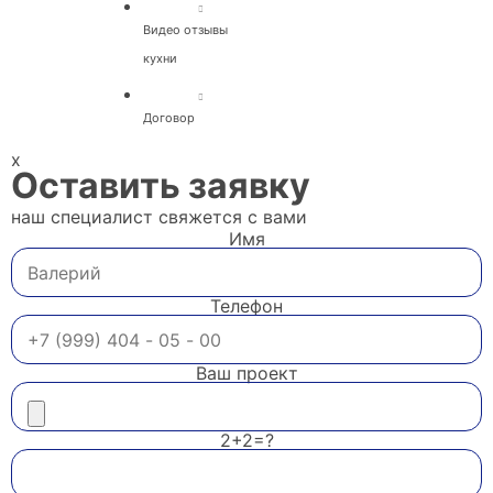
Видео отзывы
кухни
Договор
x
Оставить заявку
наш специалист свяжется с вами
Имя
Телефон
Ваш проект
2+2=?