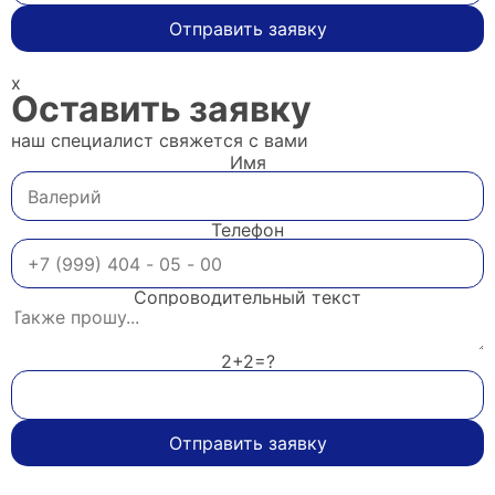
Отправить заявку
x
Оставить заявку
наш специалист свяжется с вами
Имя
Телефон
Сопроводительный текст
2+2=?
Отправить заявку