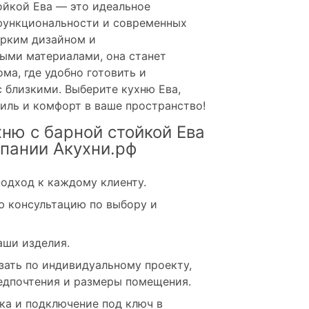
ойкой Ева — это идеальное
 функциональности и современных
ярким дизайном и
ыми материалами, она станет
ма, где удобно готовить и
 близкими. Выберите кухню Ева,
иль и комфорт в ваше пространство!
хню с барной стойкой Ева
пании Акухни.рф
одход к каждому клиенту.
 консультацию по выбору и
аши изделия.
зать по индивидуальному проекту,
едпочтения и размеры помещения.
ка и подключение под ключ в