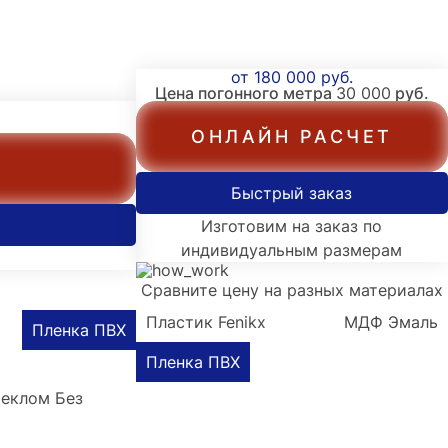
от 180 000 руб.
Цена погонного метра
30 000
руб.
ОНЛАЙН РАСЧЕТ
Быстрый заказ
Изготовим на заказ по
индивидуальным размерам
Сравните цену на разных материалах
Пластик Fenikx
МДФ Эмаль
Пленка ПВХ
Пленка ПВХ
теклом
Без