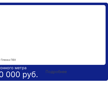
Гарантия 5 лет
Пленка ПВХ
гонного метра
Подробнее
0 000 руб.