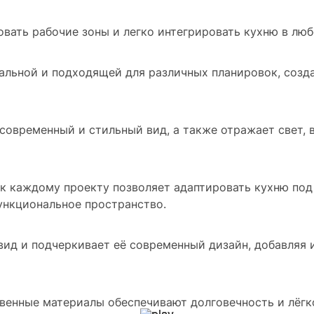
вать рабочие зоны и легко интегрировать кухню в люб
альной и подходящей для различных планировок, созд
 современный и стильный вид, а также отражает свет, 
 к каждому проекту позволяет адаптировать кухню под
ункциональное пространство.
вид и подчеркивает её современный дизайн, добавляя 
венные материалы обеспечивают долговечность и лёгко