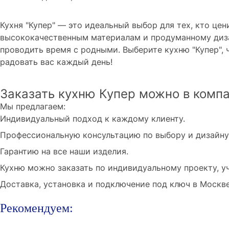
Кухня "Купер" — это идеальный выбор для тех, кто це
высококачественным материалам и продуманному дизай
проводить время с родными. Выберите кухню "Купер", 
радовать вас каждый день!
Заказать кухню Купер можно в комп
Мы предлагаем:
Индивидуальный подход к каждому клиенту.
Профессиональную консультацию по выбору и дизайну
Гарантию на все наши изделия.
Кухню можно заказать по индивидуальному проекту, у
Доставка, установка и подключение под ключ в Москв
Рекомендуем: