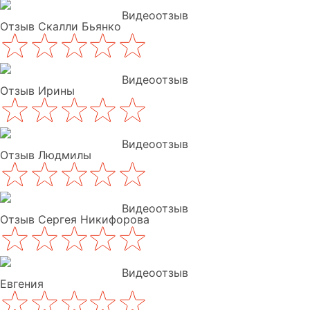
Видеоотзыв
Отзыв Скалли Бьянко
Видеоотзыв
Отзыв Ирины
Видеоотзыв
Отзыв Людмилы
Видеоотзыв
Отзыв Сергея Никифорова
Видеоотзыв
Евгения