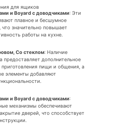
ния для ящиков
ами и Boyard с доводчиками
: Эти
ивают плавное и бесшумное
 что значительно повышает
ивность работы на кухне.
ровом, Со стеклом
: Наличие
а предоставляет дополнительное
 приготовления пищи и общения, а
ые элементы добавляют
ункциональности.
ами и Boyard с доводчиками
:
ные механизмы обеспечивают
закрытие дверей, что способствует
нструкции.