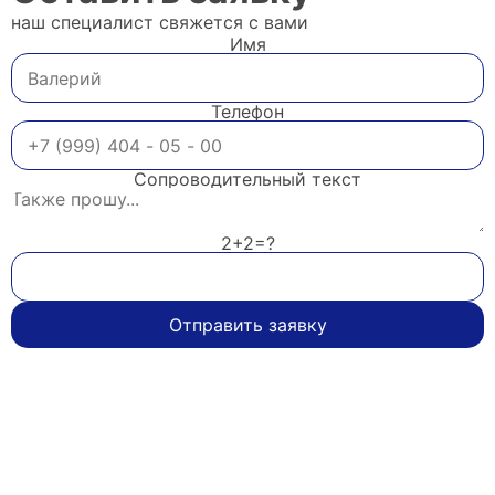
наш специалист свяжется с вами
Имя
Телефон
Сопроводительный текст
2+2=?
Отправить заявку