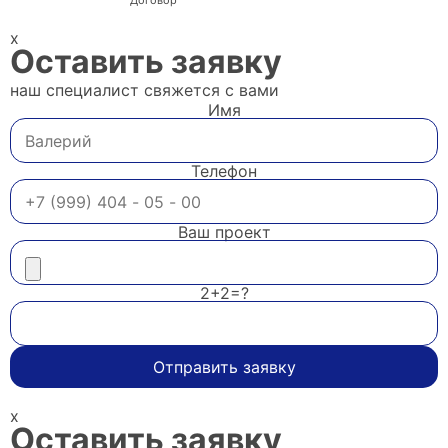
Договор
x
Оставить заявку
наш специалист свяжется с вами
Имя
Телефон
Ваш проект
2+2=?
Отправить заявку
x
Оставить заявку