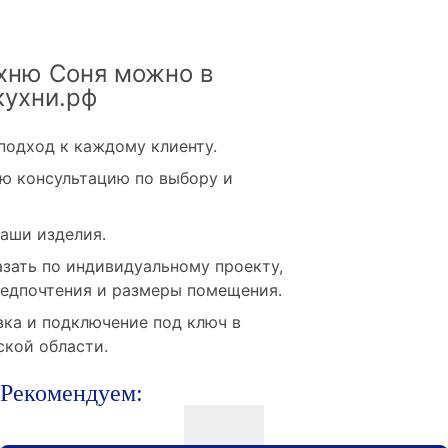
ухню Соня можно в
кухни.рф
одход к каждому клиенту.
ю консультацию по выбору и
наши изделия.
зать по индивидуальному проекту,
едпочтения и размеры помещения.
вка и подключение под ключ в
кой области.
Рекомендуем: