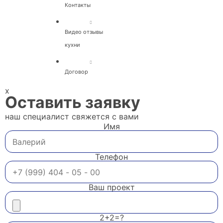
Контакты
Видео отзывы
кухни
Договор
x
Оставить заявку
наш специалист свяжется с вами
Имя
Телефон
Ваш проект
2+2=?