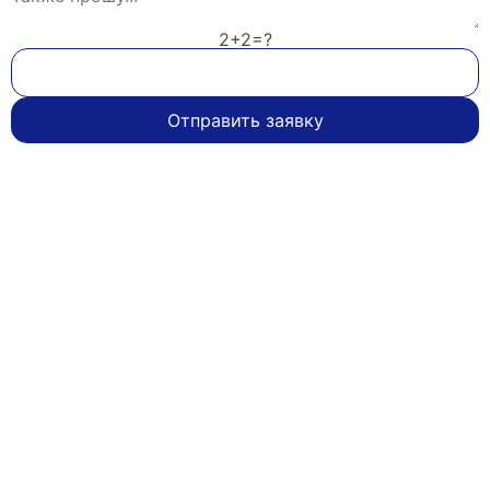
2+2=?
Отправить заявку