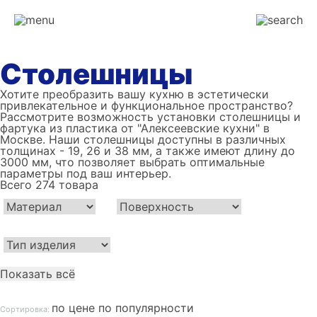
Столешницы
Хотите преобразить вашу кухню в эстетически
привлекательное и функциональное пространство?
Рассмотрите возможность установки столешницы и
фартука из пластика от "Алексеевские кухни" в
Москве. Наши столешницы доступны в различных
толщинах - 19, 26 и 38 мм, а также имеют длину до
3000 мм, что позволяет выбрать оптимальные
параметры под ваш интерьер.
Всего
274
товара
Показать всё
по цене
по популярности
Сортировка: