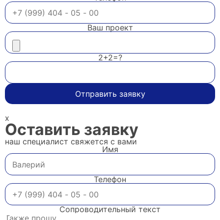
Ваш проект
2+2=?
Отправить заявку
x
Оставить заявку
наш специалист свяжется с вами
Имя
Телефон
Сопроводительный текст