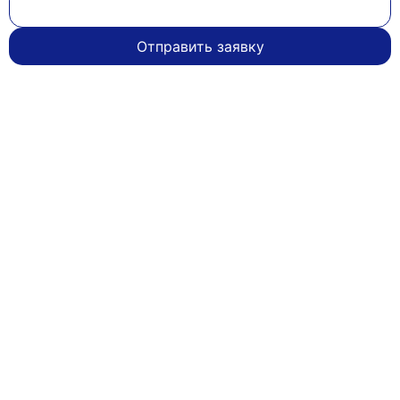
Отправить заявку