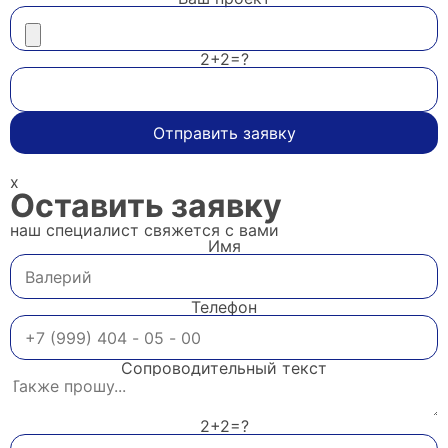
2+2=?
Отправить заявку
x
Оставить заявку
наш специалист свяжется с вами
Имя
Телефон
Сопроводительный текст
2+2=?