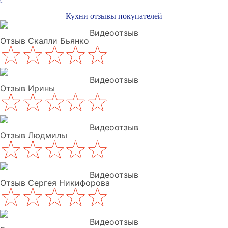
:
Кухни отзывы покупателей
Видеоотзыв
Отзыв Скалли Бьянко
Видеоотзыв
Отзыв Ирины
Видеоотзыв
Отзыв Людмилы
Видеоотзыв
Отзыв Сергея Никифорова
Видеоотзыв