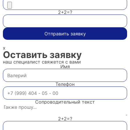
2+2=?
Отправить заявку
x
Оставить заявку
наш специалист свяжется с вами
Имя
Телефон
Сопроводительный текст
2+2=?