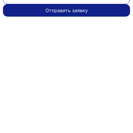
Отправить заявку