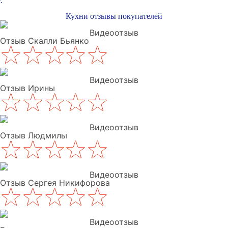
:
Кухни отзывы покупателей
Видеоотзыв
Отзыв Скалли Бьянко
Видеоотзыв
Отзыв Ирины
Видеоотзыв
Отзыв Людмилы
Видеоотзыв
Отзыв Сергея Никифорова
Видеоотзыв