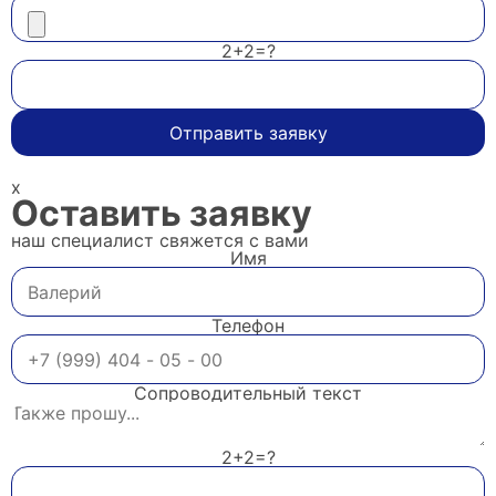
2+2=?
Отправить заявку
x
Оставить заявку
наш специалист свяжется с вами
Имя
Телефон
Сопроводительный текст
2+2=?