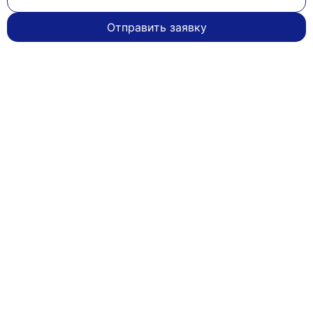
Отправить заявку