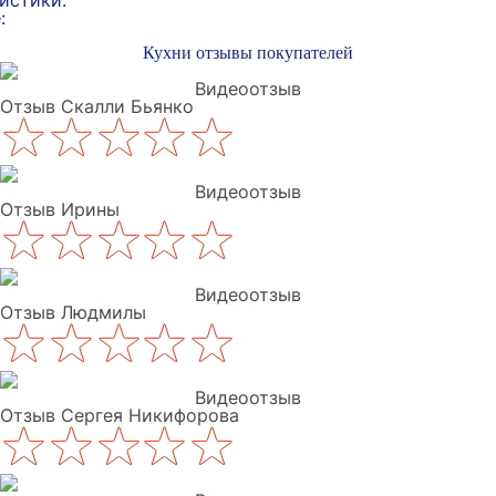
истики:
:
Кухни отзывы покупателей
Видеоотзыв
Отзыв Скалли Бьянко
Видеоотзыв
Отзыв Ирины
Видеоотзыв
Отзыв Людмилы
Видеоотзыв
Отзыв Сергея Никифорова