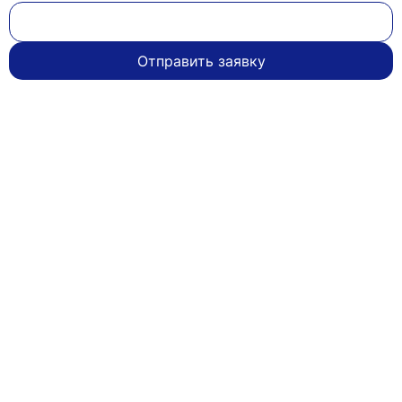
Отправить заявку