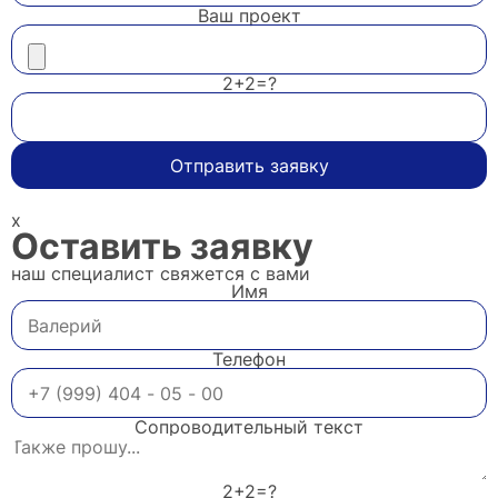
Ваш проект
2+2=?
Отправить заявку
x
Оставить заявку
наш специалист свяжется с вами
Имя
Телефон
Сопроводительный текст
2+2=?