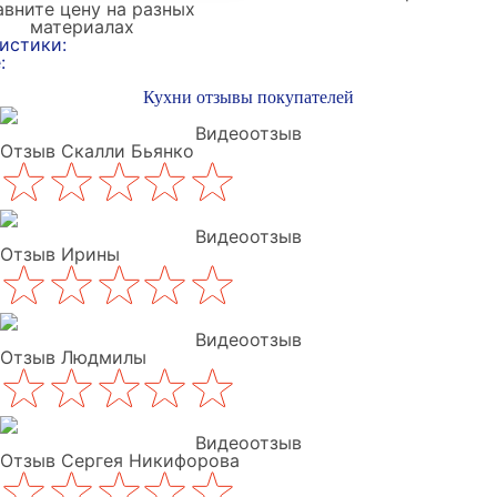
вните цену на разных
материалах
истики:
:
Кухни отзывы покупателей
Видеоотзыв
Отзыв Скалли Бьянко
Видеоотзыв
Отзыв Ирины
Видеоотзыв
Отзыв Людмилы
Видеоотзыв
Отзыв Сергея Никифорова