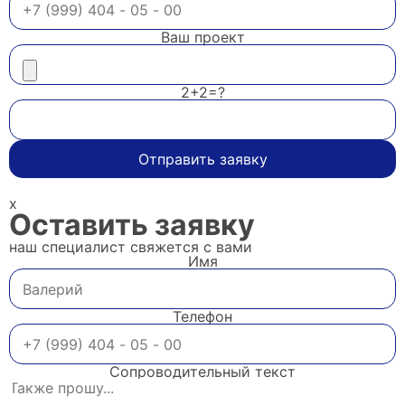
Ваш проект
2+2=?
Отправить заявку
x
Оставить заявку
наш специалист свяжется с вами
Имя
Телефон
Сопроводительный текст