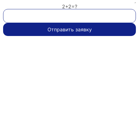
2+2=?
Отправить заявку