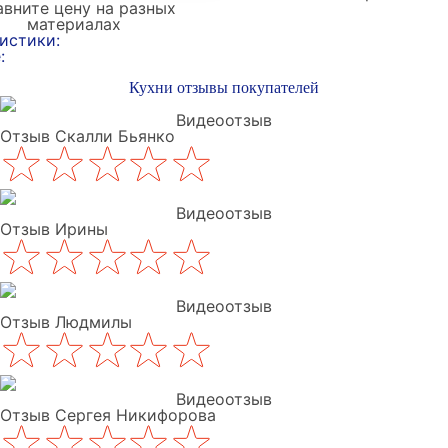
вните цену на разных
материалах
истики:
:
Кухни отзывы покупателей
Видеоотзыв
Отзыв Скалли Бьянко
Видеоотзыв
Отзыв Ирины
Видеоотзыв
Отзыв Людмилы
Видеоотзыв
Отзыв Сергея Никифорова