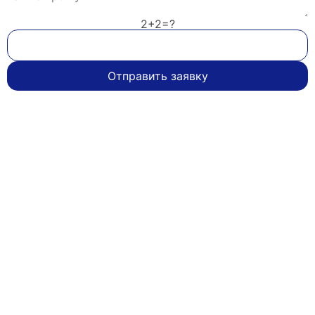
2+2=?
Отправить заявку