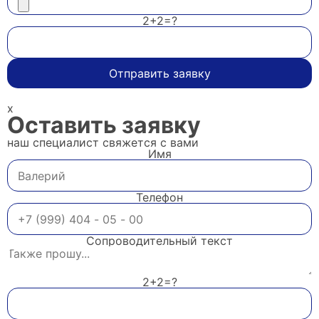
2+2=?
Отправить заявку
x
Оставить заявку
наш специалист свяжется с вами
Имя
Телефон
Сопроводительный текст
2+2=?