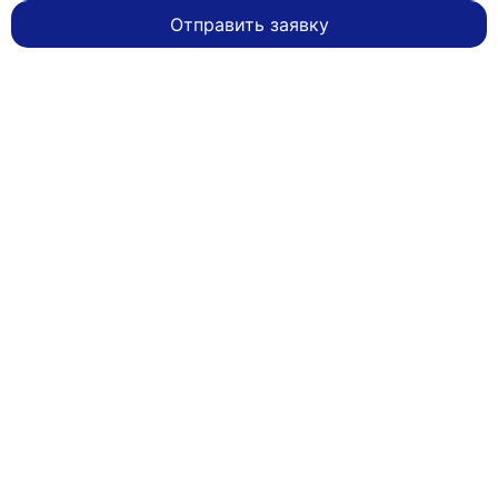
Отправить заявку