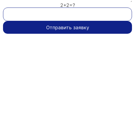
2+2=?
Отправить заявку