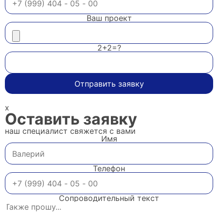
Ваш проект
2+2=?
Отправить заявку
x
Оставить заявку
наш специалист свяжется с вами
Имя
Телефон
Сопроводительный текст