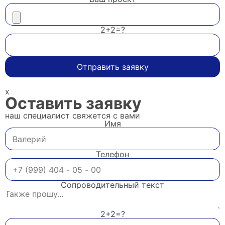
2+2=?
Отправить заявку
x
Оставить заявку
наш специалист свяжется с вами
Имя
Телефон
Сопроводительный текст
2+2=?