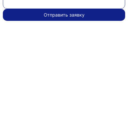
Отправить заявку