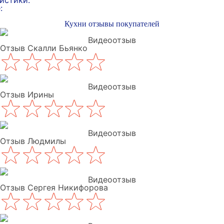
истики:
:
Кухни отзывы покупателей
Видеоотзыв
Отзыв Скалли Бьянко
Видеоотзыв
Отзыв Ирины
Видеоотзыв
Отзыв Людмилы
Видеоотзыв
Отзыв Сергея Никифорова