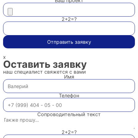
Ваш проект
2+2=?
Отправить заявку
x
Оставить заявку
наш специалист свяжется с вами
Имя
Телефон
Сопроводительный текст
2+2=?