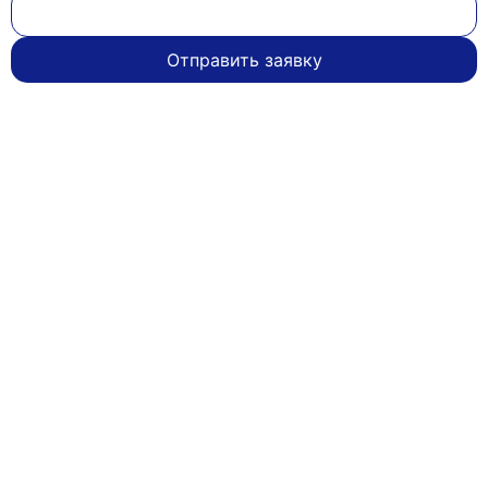
Отправить заявку