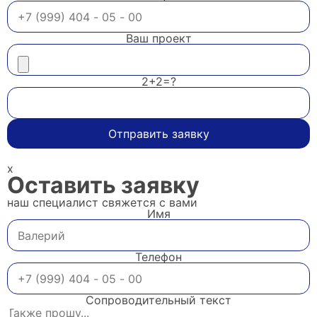
Ваш проект
2+2=?
Отправить заявку
x
Оставить заявку
наш специалист свяжется с вами
Имя
Телефон
Сопроводительный текст