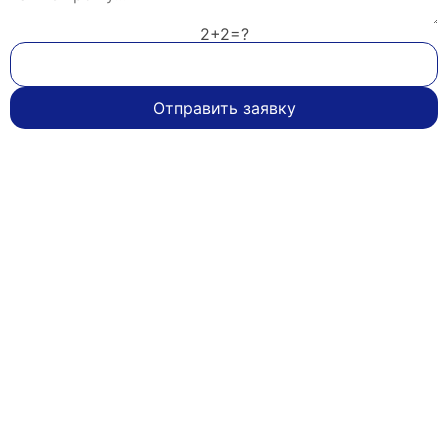
2+2=?
Отправить заявку