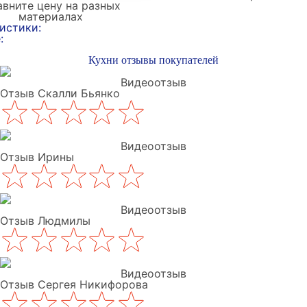
вните цену на разных
материалах
истики:
:
Кухни отзывы покупателей
Видеоотзыв
Отзыв Скалли Бьянко
Видеоотзыв
Отзыв Ирины
Видеоотзыв
Отзыв Людмилы
Видеоотзыв
Отзыв Сергея Никифорова