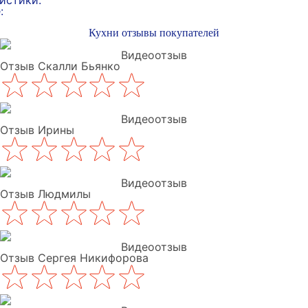
истики:
:
Кухни отзывы покупателей
Видеоотзыв
Отзыв Скалли Бьянко
Видеоотзыв
Отзыв Ирины
Видеоотзыв
Отзыв Людмилы
Видеоотзыв
Отзыв Сергея Никифорова