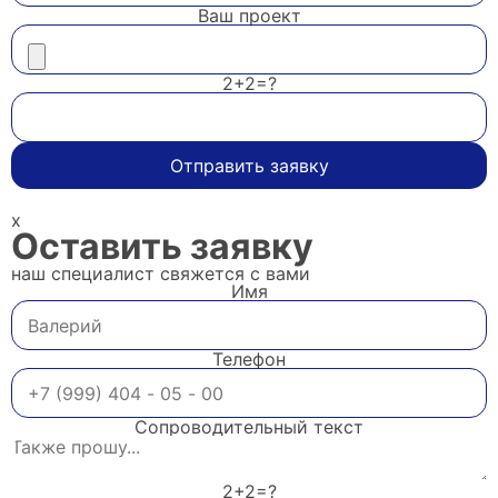
Ваш проект
2+2=?
Отправить заявку
x
Оставить заявку
наш специалист свяжется с вами
Имя
Телефон
Сопроводительный текст
2+2=?