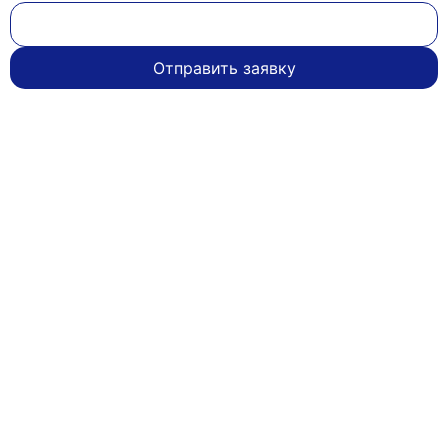
Отправить заявку