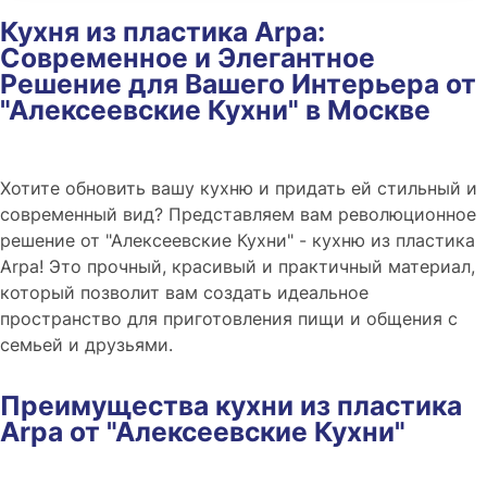
Кухня из пластика Arpa:
Современное и Элегантное
Решение для Вашего Интерьера от
"Алексеевские Кухни" в Москве
Хотите обновить вашу кухню и придать ей стильный и
современный вид? Представляем вам революционное
решение от "Алексеевские Кухни" - кухню из пластика
Arpa! Это прочный, красивый и практичный материал,
который позволит вам создать идеальное
пространство для приготовления пищи и общения с
семьей и друзьями.
Преимущества кухни из пластика
Arpa от "Алексеевские Кухни"