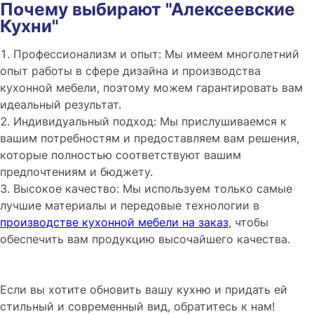
Почему выбирают "Алексеевские
Кухни"
Профессионализм и опыт: Мы имеем многолетний
опыт работы в сфере дизайна и производства
кухонной мебели, поэтому можем гарантировать вам
идеальный результат.
Индивидуальный подход: Мы прислушиваемся к
вашим потребностям и предоставляем вам решения,
которые полностью соответствуют вашим
предпочтениям и бюджету.
Высокое качество: Мы используем только самые
лучшие материалы и передовые технологии в
производстве кухонной мебели на заказ
, чтобы
обеспечить вам продукцию высочайшего качества.
Если вы хотите обновить вашу кухню и придать ей
стильный и современный вид, обратитесь к нам!