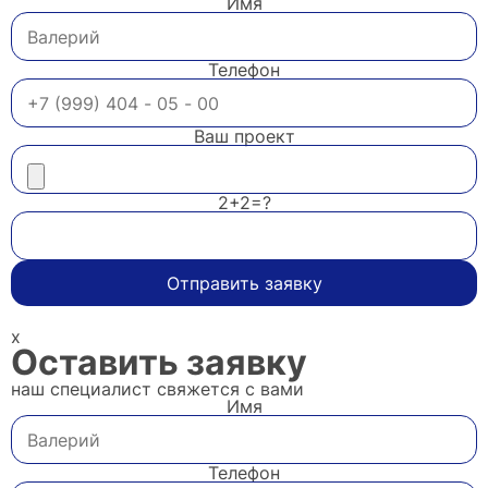
Имя
Телефон
Ваш проект
2+2=?
Отправить заявку
x
Оставить заявку
наш специалист свяжется с вами
Имя
Телефон