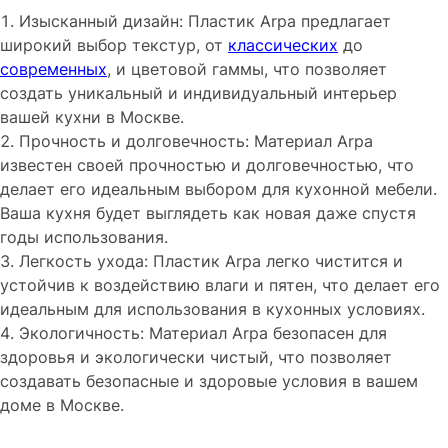
Изысканный дизайн: Пластик Arpa предлагает
широкий выбор текстур, от
классических
до
современных
, и цветовой гаммы, что позволяет
создать уникальный и индивидуальный интерьер
вашей кухни в Москве.
Прочность и долговечность: Материал Arpa
известен своей прочностью и долговечностью, что
делает его идеальным выбором для кухонной мебели.
Ваша кухня будет выглядеть как новая даже спустя
годы использования.
Легкость ухода: Пластик Arpa легко чистится и
устойчив к воздействию влаги и пятен, что делает его
идеальным для использования в кухонных условиях.
Экологичность: Материал Arpa безопасен для
здоровья и экологически чистый, что позволяет
создавать безопасные и здоровые условия в вашем
доме в Москве.