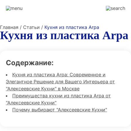
Главная / Статьи /
Кухня из пластика Arpa
Кухня из пластика Arpa
Содержание:
Кухня из пластика Arpa: Современное и
Элегантное Решение для Вашего Интерьера от
"Алексеевские Кухни" в Москве
Преимущества кухни из пластика Arpa от
"Алексеевские Кухни"
Почему выбирают "Алексеевские Кухни"