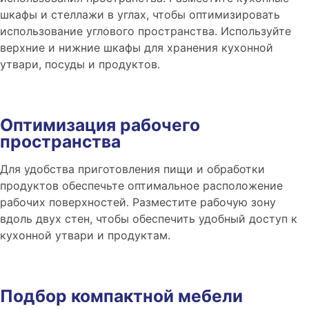
шкафы и стеллажи в углах, чтобы оптимизировать
использование углового пространства. Используйте
верхние и нижние шкафы для хранения кухонной
утвари, посуды и продуктов.
Оптимизация рабочего
пространства
Для удобства приготовления пищи и обработки
продуктов обеспечьте оптимальное расположение
рабочих поверхностей. Разместите рабочую зону
вдоль двух стен, чтобы обеспечить удобный доступ к
кухонной утвари и продуктам.
Подбор компактной мебели