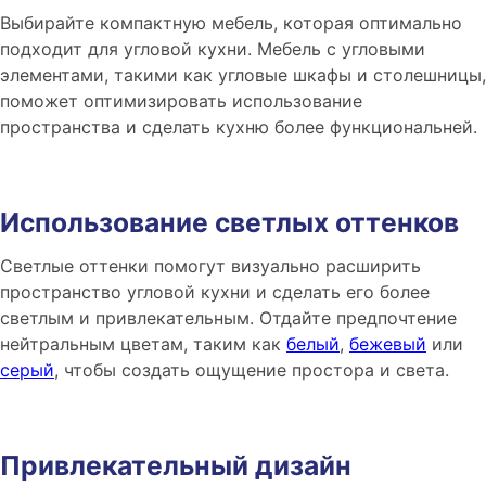
Выбирайте компактную мебель, которая оптимально
подходит для угловой кухни. Мебель с угловыми
элементами, такими как угловые шкафы и столешницы,
поможет оптимизировать использование
пространства и сделать кухню более функциональней.
Использование светлых оттенков
Светлые оттенки помогут визуально расширить
пространство угловой кухни и сделать его более
светлым и привлекательным. Отдайте предпочтение
нейтральным цветам, таким как
белый
,
бежевый
или
серый
, чтобы создать ощущение простора и света.
Привлекательный дизайн