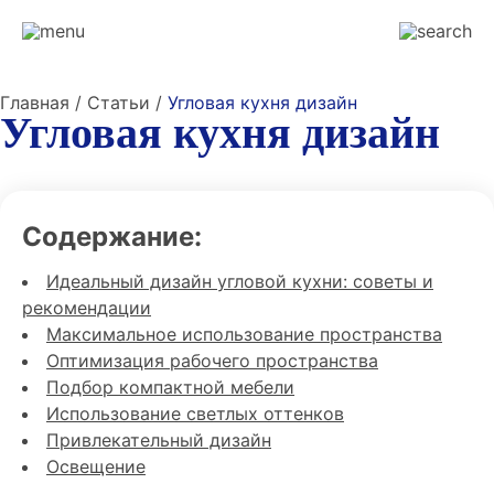
Главная / Статьи /
Угловая кухня дизайн
Угловая кухня дизайн
Содержание:
Идеальный дизайн угловой кухни: советы и
рекомендации
Максимальное использование пространства
Оптимизация рабочего пространства
Подбор компактной мебели
Использование светлых оттенков
Привлекательный дизайн
Освещение