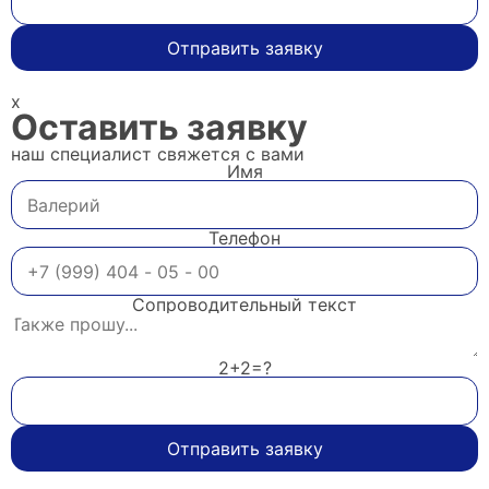
Отправить заявку
x
Оставить заявку
наш специалист свяжется с вами
Имя
Телефон
Сопроводительный текст
2+2=?
Отправить заявку