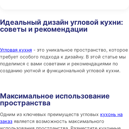
Идеальный дизайн угловой кухни:
советы и рекомендации
Угловая кухня
- это уникальное пространство, которое
требует особого подхода к дизайну. В этой статье мы
поделимся с вами советами и рекомендациями по
созданию уютной и функциональной угловой кухни.
Максимальное использование
пространства
Одним из ключевых преимуществ угловых
кухонь на
заказ
является возможность максимального
использования пространства. Разместите кухонные